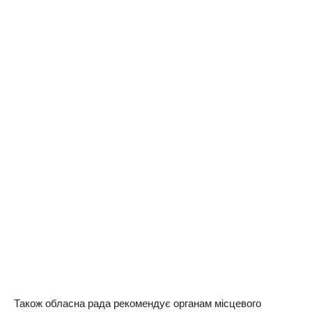
Також обласна рада рекомендує органам місцевого