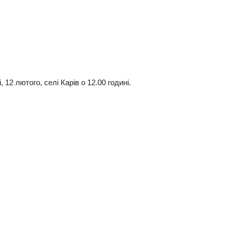
12 лютого, селі Карів о 12.00 годині.