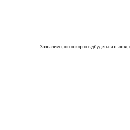
Зазначимо, що похорон відбудеться сьогодні, 