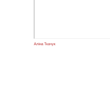
Аліна Ткачук