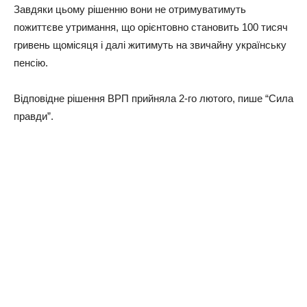
Завдяки цьому рішенню вони не отримуватимуть
пожиттєве утримання, що орієнтовно становить 100 тисяч
гривень щомісяця і далі житимуть на звичайну українську
пенсію.
Відповідне рішення ВРП прийняла 2-го лютого, пише “Сила
правди”.