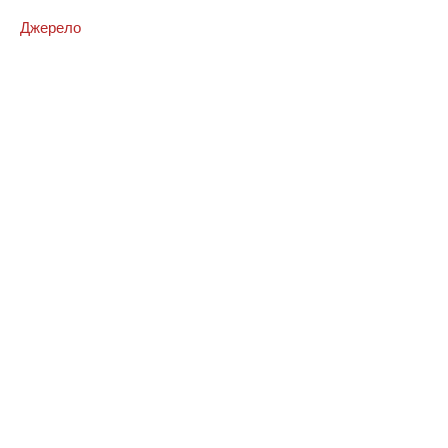
Джерело