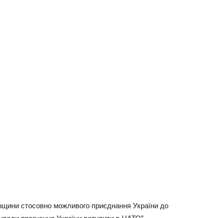
орщини стосовно можливого приєднання України до