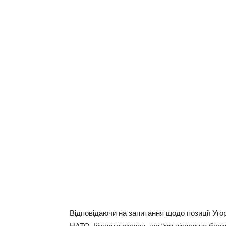
Відповідаючи на запитання щодо позиції Уг