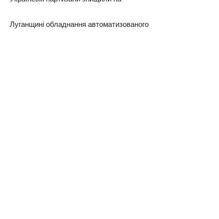
Луганщині обладнання автоматизованого