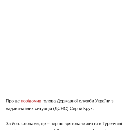
Про це
повідомив
голова Державної служби України з
надзвичайних ситуацій (ДСНС) Сергій Крук.
За його словами, це – перше врятоване життя в Туреччині