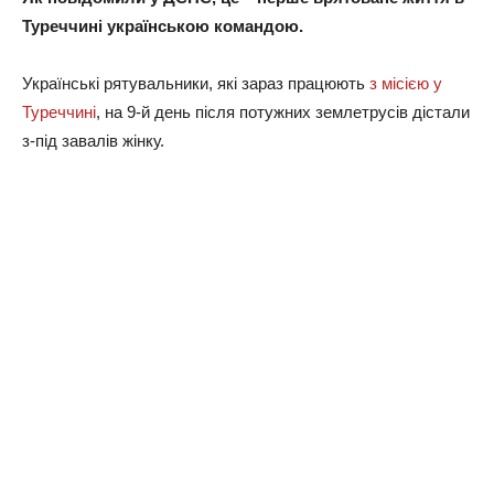
Туреччині українською командою.
Українські рятувальники, які зараз працюють
з місією у
Туреччині
, на 9-й день після потужних землетрусів дістали
з-під завалів жінку.