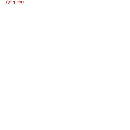
Джерело