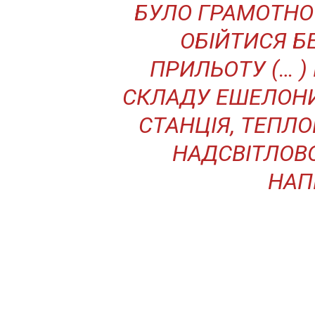
БУЛО ГРАМОТНО
ОБІЙТИСЯ БЕ
ПРИЛЬОТУ (… )
СКЛАДУ ЕШЕЛОНИ
СТАНЦІЯ, ТЕПЛ
НАДСВІТЛОВ
НАП