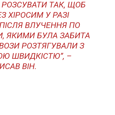
 РОЗСУВАТИ ТАК, ЩОБ
З ХІРОСИМ У РАЗІ
 ПІСЛЯ ВЛУЧЕННЯ ПО
, ЯКИМИ БУЛА ЗАБИТА
ОВОЗИ РОЗТЯГУВАЛИ З
ОЮ ШВИДКІСТЮ”, –
ИСАВ ВІН.