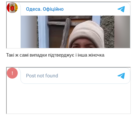
Такі ж самі випадки підтверджує і інша жіночка