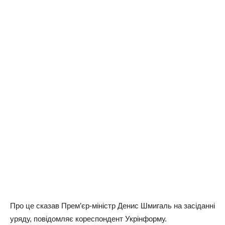
Про це сказав Прем’єр-міністр Денис Шмигаль на засіданні
уряду, повідомляє кореспондент Укрінформу.