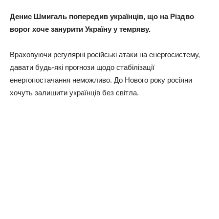
Денис Шмигаль попередив українців, що на Різдво
ворог хоче занурити Україну у темряву.
Враховуючи регулярні російські атаки на енергосистему,
давати будь-які прогнози щодо стабілізації
енергопостачання неможливо. До Нового року росіяни
хочуть залишити українців без світла.