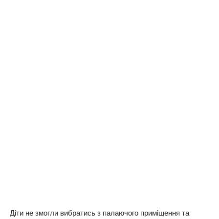
Діти не змогли вибратись з палаючого приміщення та