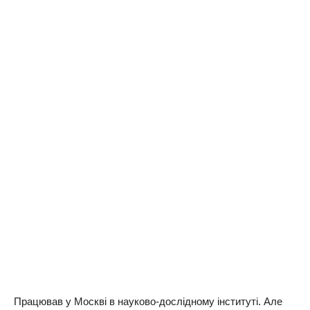
Працював у Москві в науково-дослідному інституті. Але