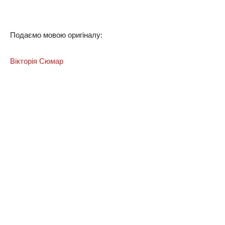
Подаємо мовою оригіналу:
Вікторія Сюмар