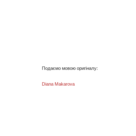
Подаємо мовою оригіналу:
Diana Makarova