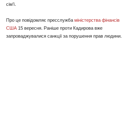
сім’ї.
Про це повідомляє пресслужба
міністерства фінансів
США
15 вересня. Раніше проти Кадирова вже
запроваджувалися санкції за порушення прав людини.