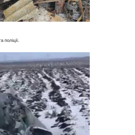
а поліції.