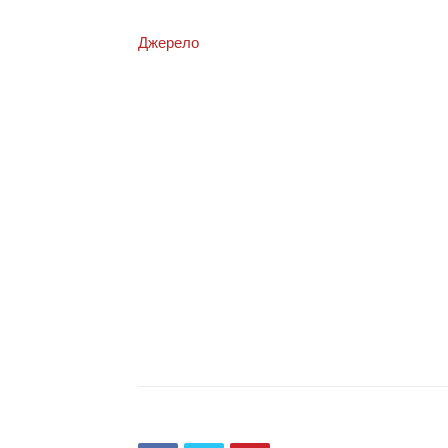
Джерело