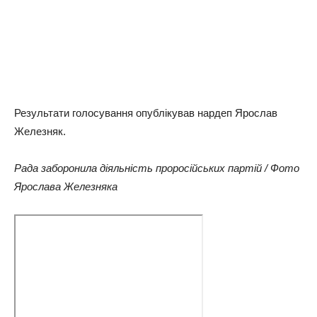
Результати голосування опублікував нардеп Ярослав
Железняк.
Рада заборонила діяльність проросійських партій / Фото
Ярослава Железняка