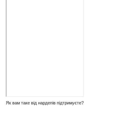
Як вам таке від нардепів підтримуєте?