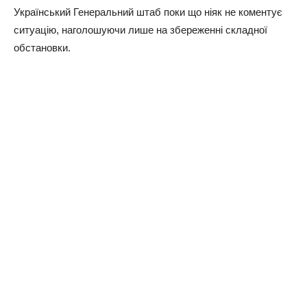
Український Генеральний штаб поки що ніяк не коментує
ситуацію, наголошуючи лише на збереженні складної
обстановки.