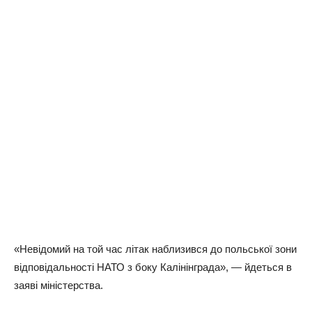
«Невідомий на той час літак наблизився до польської зони
відповідальності НАТО з боку Калінінграда», — йдеться в
заяві міністерства.