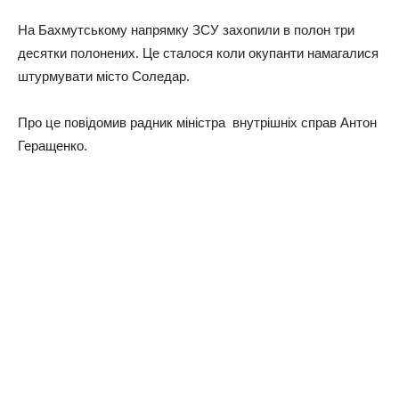
На Бахмутському напрямку ЗСУ захопили в полон три
десятки полонених. Це сталося коли окупанти намагалися
штурмувати місто Соледар.
Про це повідомив радник міністра внутрішніх справ Антон
Геращенко.