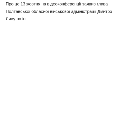
Про це 13 жовтня на відеоконференції заявив глава
Полтавської обласної військової адміністрації Дмитро
Ливу на iн.