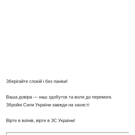
Зберігайте спокій і без паніки!
Ваша довіра — наш здобуток та воля до перемоги.
Збройні Сили України завжди на захисті
Вірте в воїнів, вірте в ЗС України!