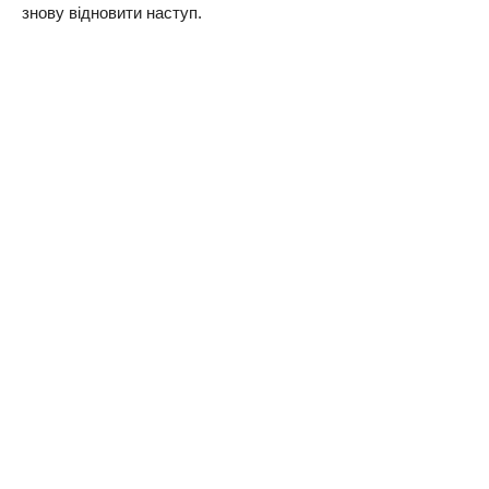
знову відновити наступ.