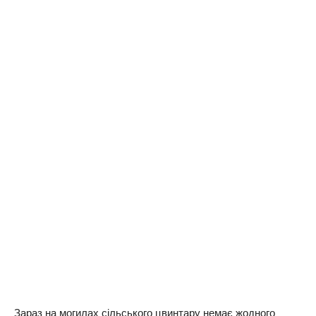
Зараз на могилах сільського цвинтару немає жодного