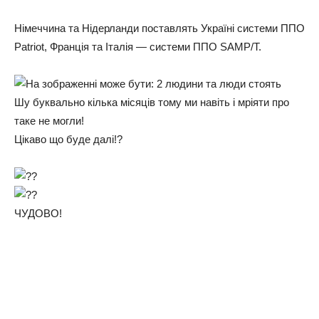
Німеччина та Нідерланди поставлять Україні системи ППО
Patriot, Франція та Італія — системи ППО SAMP/T.
Шу буквально кілька місяців тому ми навіть і мріяти про
таке не могли!
Цікаво що буде далі!?
ЧУДОВО!