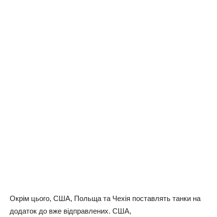
Окрім цього, США, Польща та Чехія поставлять танки на
додаток до вже відправлених. США,