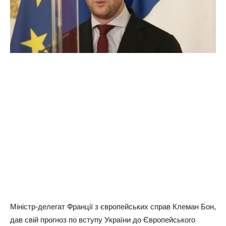
Міністр-делегат Франції з європейських справ Клеман Бон,
дав свій прогноз по вступу України до Європейського