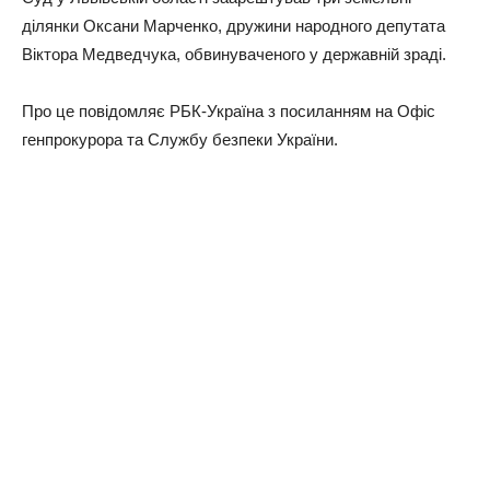
ділянки Оксани Марченко, дружини народного депутата
Віктора Медведчука, обвинуваченого у державній зраді.
Про це повідомляє РБК-Україна з посиланням на Офіс
генпрокурора та Службу безпеки України.