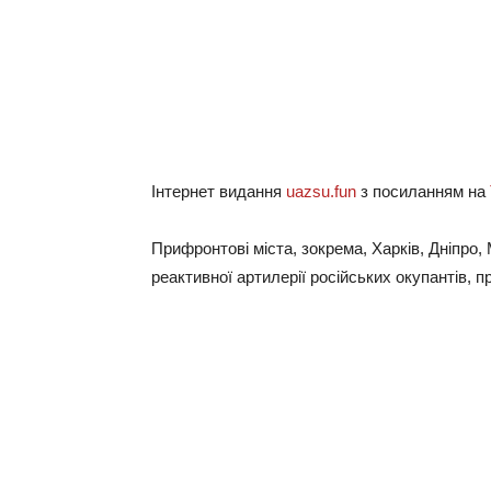
Інтернет видання
uazsu.fun
з посиланням на
Прифронтові міста, зокрема, Харків, Дніпро,
реактивної артилерії російських окупантів, 