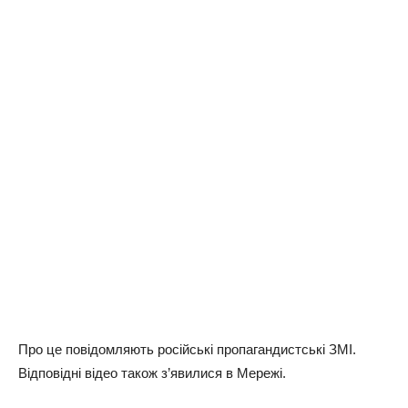
Про це повідомляють російські пропагандистські ЗМІ.
Відповідні відео також з’явилися в Мережі.