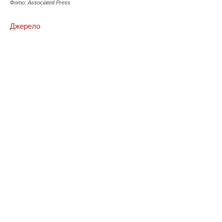
Фото: Associated Press
Джерело