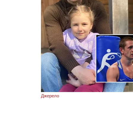
Джерело