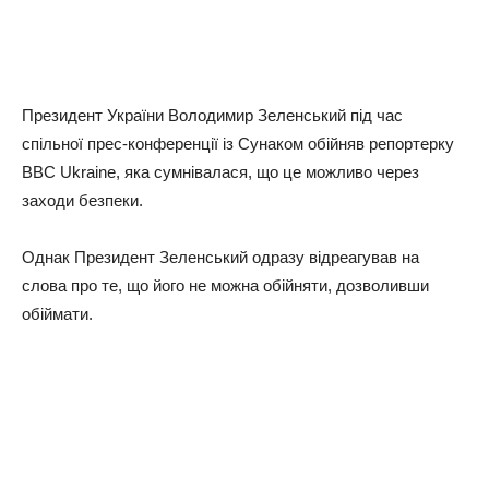
Президент України Володимир Зеленський під час
спільної прес-конференції із Сунаком обійняв репортерку
BBC Ukraine, яка сумнівалася, що це можливо через
заходи безпеки.
Однак Президент Зеленський одразу відреагував на
слова про те, що його не можна обійняти, дозволивши
обіймати.