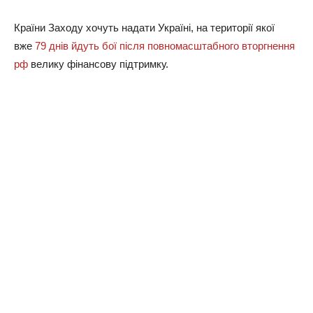
Країни Заходу хочуть надати Україні, на території якої
вже
79 днів йдуть бої після повномасштабного вторгнення
рф
велику фінансову підтримку.