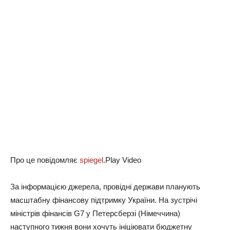
Про це повідомляє
spiegel
.Play Video
За інформацією джерела, провідні держави планують
масштабну фінансову підтримку України. На зустрічі
міністрів фінансів G7 у Петерсберзі (Німеччина)
наступного тижня вони хочуть ініціювати бюджетну