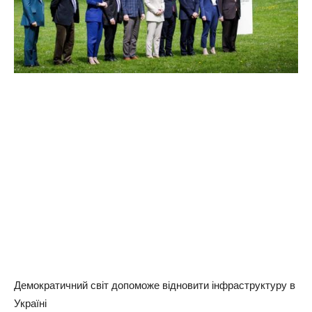
Демократичний світ допоможе відновити інфраструктуру в
Україні