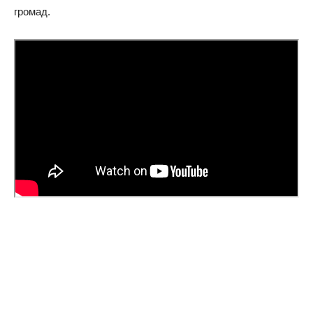
громад.