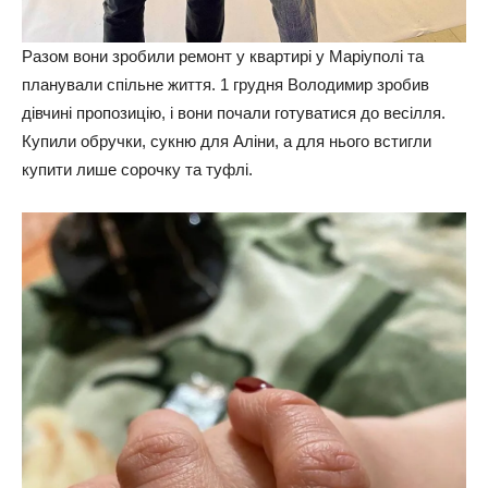
Разом вони зробили ремонт у квартирі у Маріуполі та
планували спільне життя. 1 грудня Володимир зробив
дівчині пропозицію, і вони почали готуватися до весілля.
Купили обручки, сукню для Аліни, а для нього встигли
купити лише сорочку та туфлі.