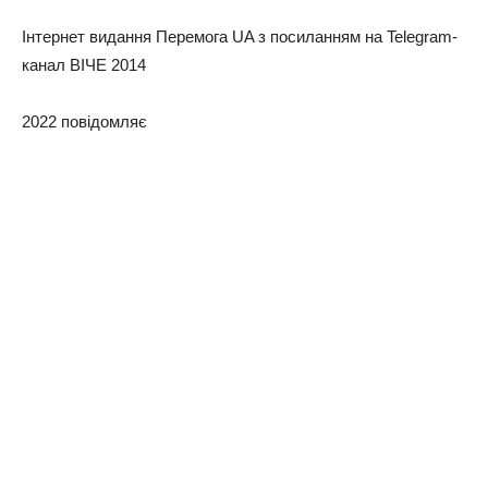
Інтернет видання Перемога UA з посиланням на Telegram-
канал ВІЧЕ 2014
2022 повідомляє