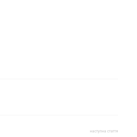
наступна стаття