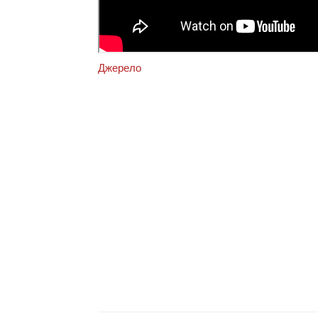
Джерело