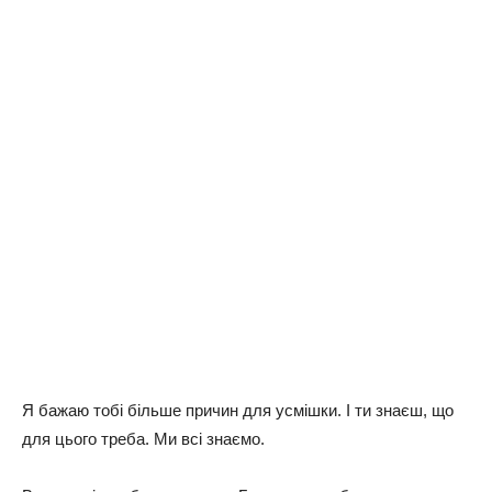
Я бажаю тобі більше причин для усмішки. І ти знаєш, що
для цього треба. Ми всі знаємо.