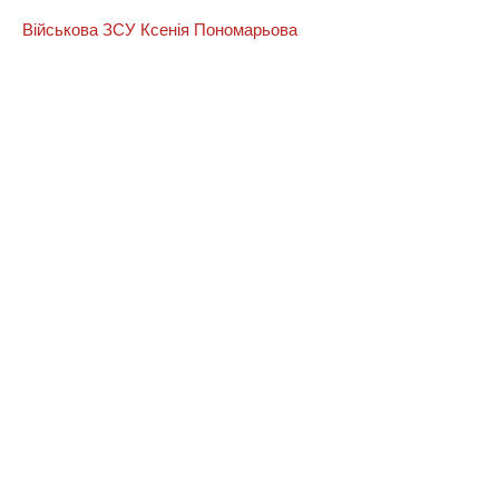
Військова ЗСУ Ксенія Пономарьова