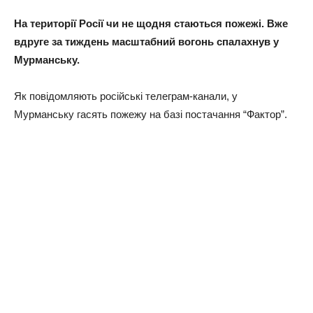
На території Росії чи не щодня стаються пожежі. Вже
вдруге за тиждень масштабний вогонь спалахнув у
Мурманську.
Як повідомляють російські телеграм-канали, у
Мурманську гасять пожежу на базі постачання “Фактор”.