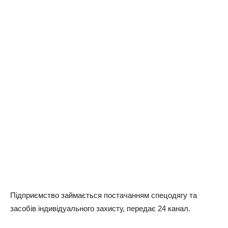
Підприємство займається постачанням спецодягу та
засобів індивідуального захисту, передає 24 канал.