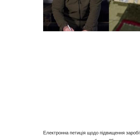
Електронна петиція щодо підвищення заробі