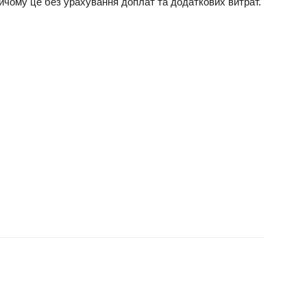
Причому це без урахування доплат та додаткових витрат.