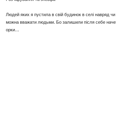
Людей яких я пустила в свій будинок в селі навряд чи
можна вважати людьми. Бо залишили після себе наче
орки…