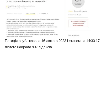
Петиція опублікована 16 лютого 2023 і станом на 14:30 17
лютого набрала 937 підписів.