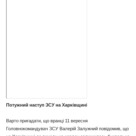
Потужний наступ ЗСУ на Харківщині
Варто пригадати, що вранці 11 вересня
Головнокомандувач ЗСУ Валерій Залужний повідомив, що