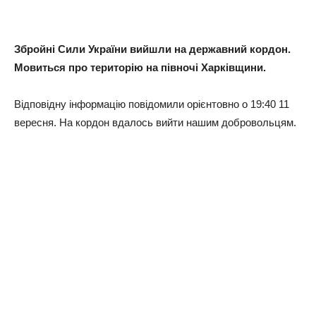
Збройні Сили України вийшли на державний кордон.
Мовиться про територію на півночі Харківщини.
Відповідну інформацію повідомили орієнтовно о 19:40 11
вересня. На кордон вдалось вийти нашим добровольцям.