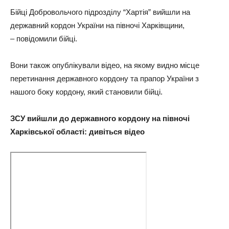
Бійці Добровольчого підрозділу “Хартія” вийшли на
державний кордон України на півночі Харківщини,
– повідомили бійці.
Вони також опублікували відео, на якому видно місце
перетинання державного кордону та прапор України з
нашого боку кордону, який становили бійці.
ЗСУ вийшли до державного кордону на півночі
Харківської області: дивіться відео