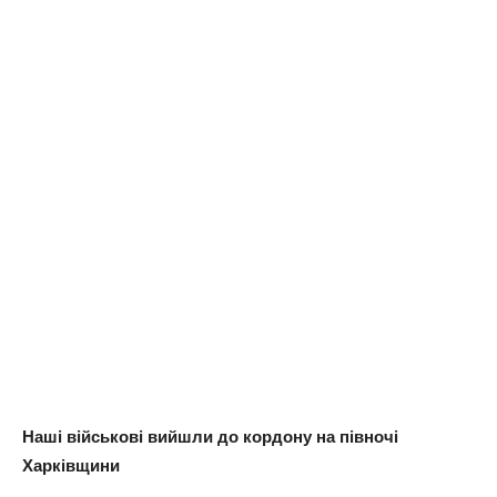
Наші військові вийшли до кордону на півночі
Харківщини