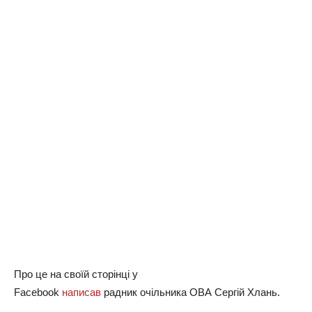
Про це на своїй сторінці у
Facebook
написав
радник очільника ОВА Сергій Хлань.