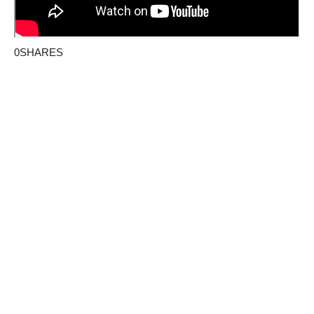
0SHARES