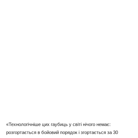
«Технологічніше цих гаубиць у світі нічого немає:
розгортається в бойовий порядок і згортається за 30