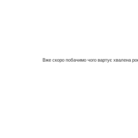
Вже скоро побачимо чого вартує хвалена ро